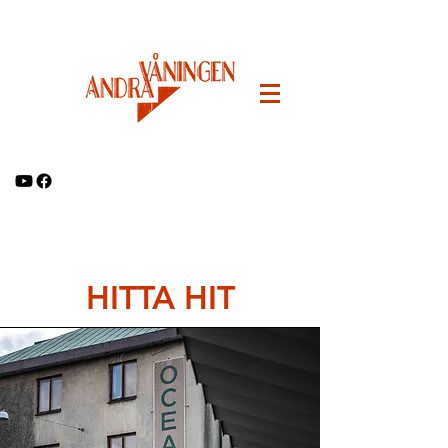
HITTA HIT