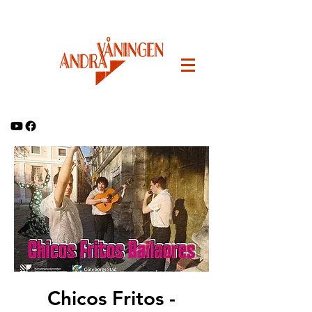
Chicos Fritos -