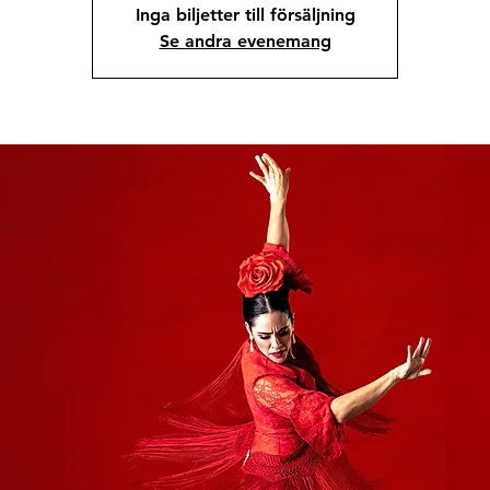
Inga biljetter till försäljning
Se andra evenemang