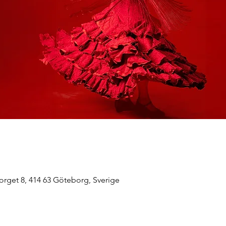
orget 8, 414 63 Göteborg, Sverige