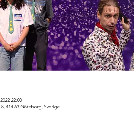
 2022 22:00
 8, 414 63 Göteborg, Sverige