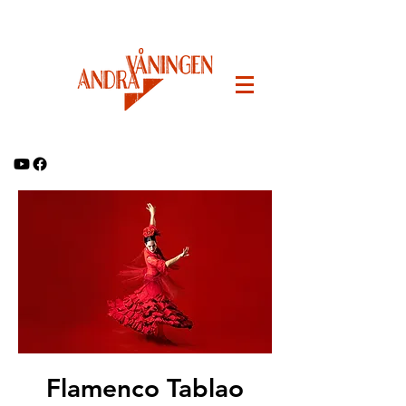
Flamenco Tablao