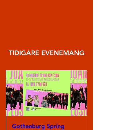
TIDIGARE EVENEMANG
Gothenburg Spring