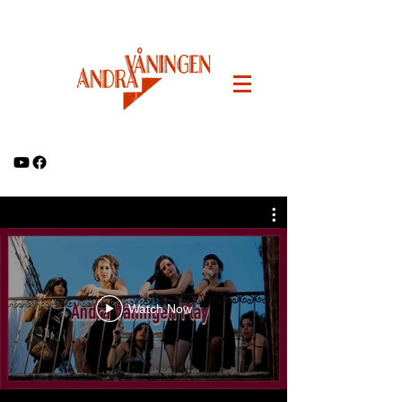
Watch Now