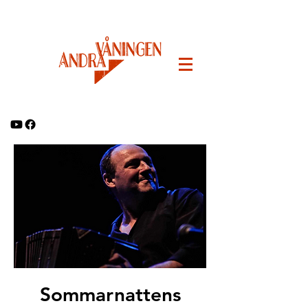
Sommarnattens