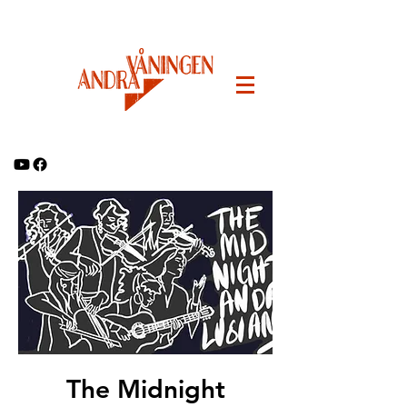
The Midnight